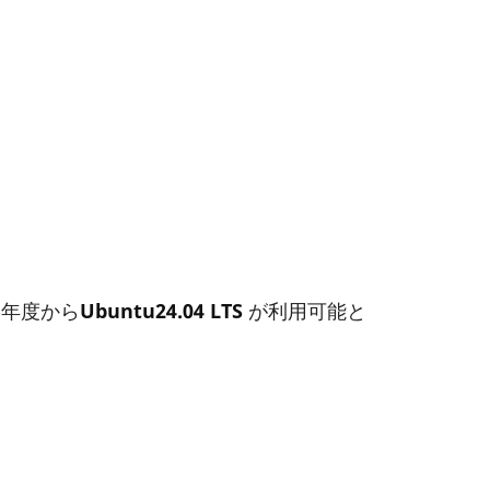
6年度から
Ubuntu24.04 LTS
が利用可能と