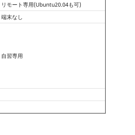
リモート専用(Ubuntu20.04も可)
端末なし
自習専用