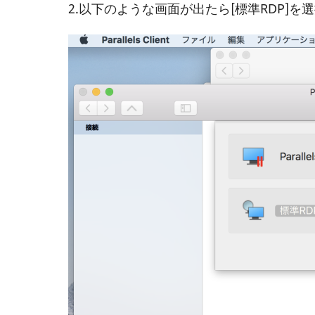
2.以下のような画面が出たら[標準RDP]を