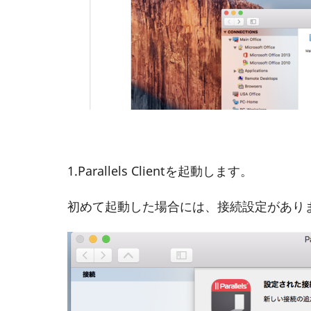
1.Parallels Clientを起動します。
初めて起動した場合には、接続設定がありま