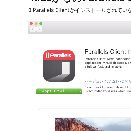
0.Parallels Clientがインストー