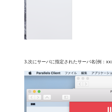
3.次にサーバに指定されたサーバ名(例：xxx.s