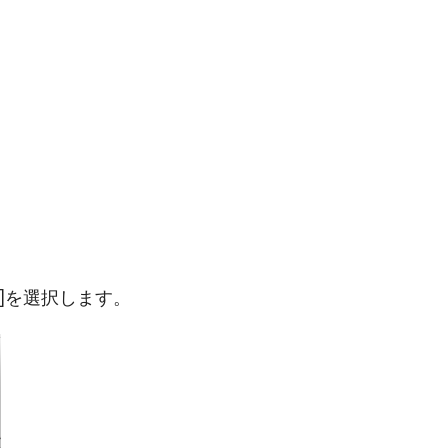
]を選択します。