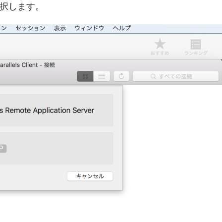
選択します。