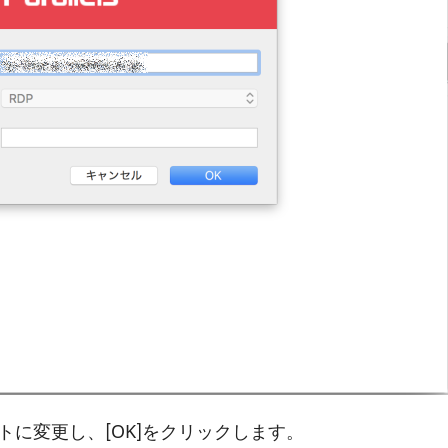
ートに変更し、[OK]をクリックします。