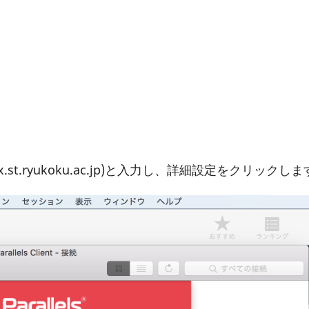
t.ryukoku.ac.jp)と入力し、詳細設定をクリックしま