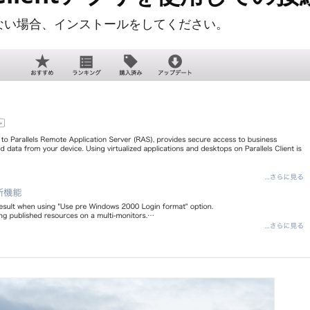
ルされていない場合、インストールをしてください。