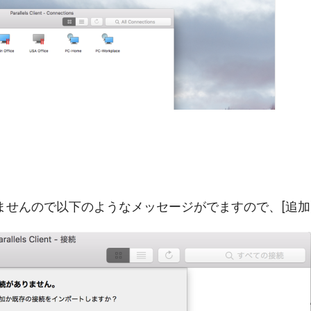
せんので以下のようなメッセージがでますので、[追加