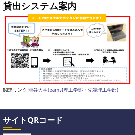
貸出システム案内
関連リンク
龍谷大学teams(理工学部・先端理工学部)
サイトQRコード