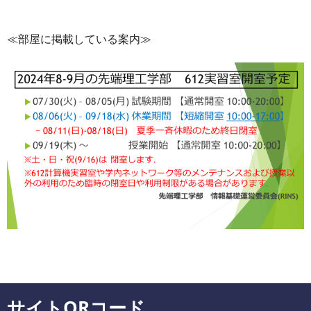
≪部屋に掲載している案内≫
サイトQRコード