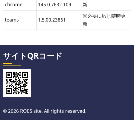
chrome
145.0.7632.109
新
※必要に応じ随時更
teams
1.5.00.23861
新
サイトQRコード
© 2026 ROES site, All rights reserved.