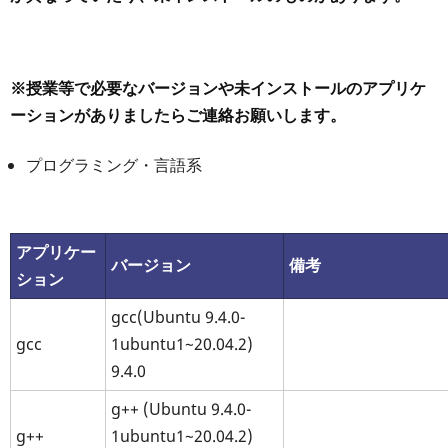
※授業等で必要なバージョンや未インストールのアプリケ
ーションがありましたらご連絡お願いします。
プログラミング・言語系
アプリケー
バージョン
備考
ション
gcc(Ubuntu 9.4.0-
gcc
1ubuntu1~20.04.2)
9.4.0
g++ (Ubuntu 9.4.0-
g++
1ubuntu1~20.04.2)