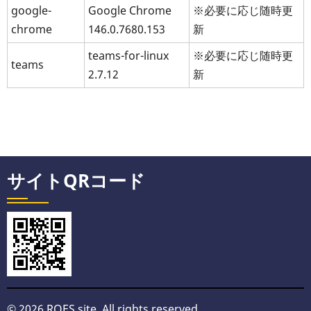
google-
Google Chrome
※必要に応じ随時更
chrome
146.0.7680.153
新
teams-for-linux
※必要に応じ随時更
teams
2.7.12
新
サイトQRコード
© 2026 ROES site, All rights reserved.