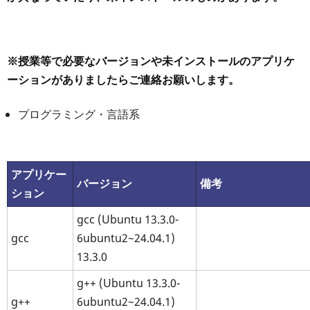
※授業等で必要なバージョンや未インストールのアプリケ
ーションがありましたらご連絡お願いします。
プログラミング・言語系
アプリケー
バージョン
備考
ション
gcc (Ubuntu 13.3.0-
gcc
6ubuntu2~24.04.1)
13.3.0
g++ (Ubuntu 13.3.0-
g++
6ubuntu2~24.04.1)