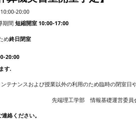
0:00-20:00
修指導期間
短縮開室 10:00-17:00
ため
終日閉室
-20:00
ます.
のメンテナンスおよび授業以外の利用のため臨時の閉室日
 情報基礎運営委員
でご連絡ください。