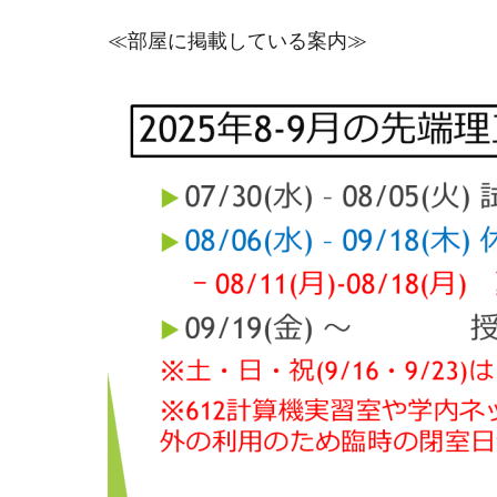
≪部屋に掲載している案内≫