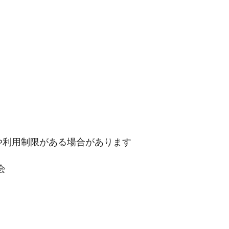
や利用制限がある場合があります
会