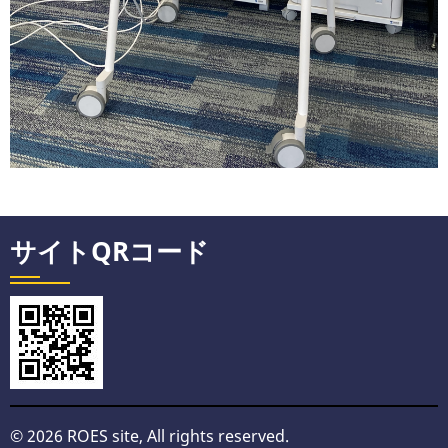
サイトQRコード
© 2026 ROES site, All rights reserved.