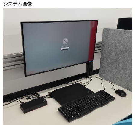
システム画像